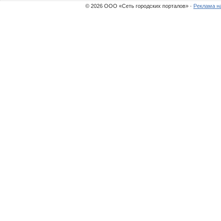
© 2026 ООО «Сеть городских порталов» ·
Реклама н