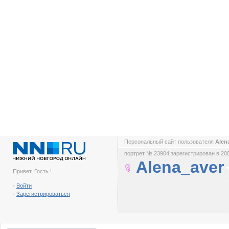
Персональный сайт пользователя
Alen
портрет № 23904 зарегистрирован в 200
Alena_aver
Привет, Гость !
-
Войти
-
Зарегистрироваться